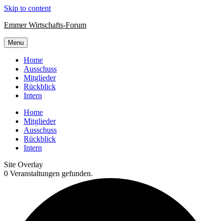
Skip to content
Emmer Wirtschafts-Forum
Menu
Home
Ausschuss
Mitglieder
Rückblick
Intern
Home
Mitglieder
Ausschuss
Rückblick
Intern
Site Overlay
0 Veranstaltungen gefunden.