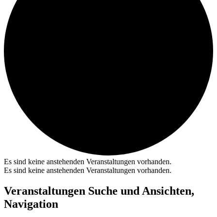
Es sind keine anstehenden Veranstaltungen vorhanden.
Es sind keine anstehenden Veranstaltungen vorhanden.
Veranstaltungen Suche und Ansichten,
Navigation