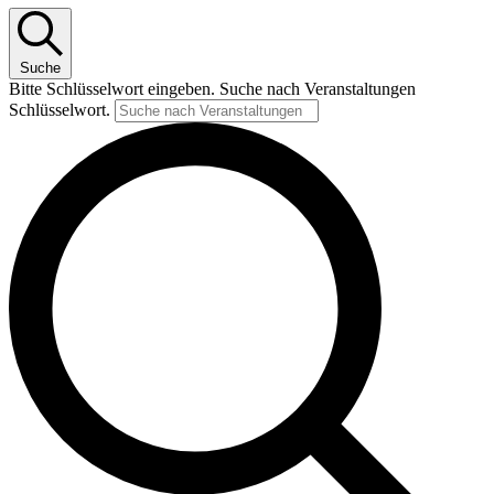
Suche
Bitte Schlüsselwort eingeben. Suche nach Veranstaltungen
Schlüsselwort.