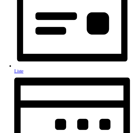
Liste