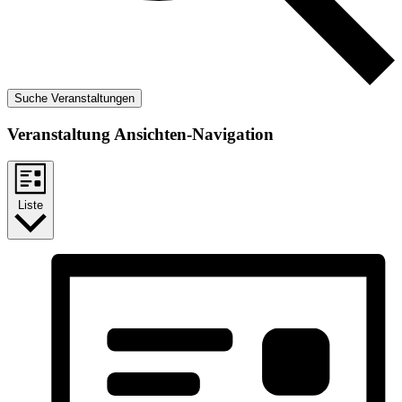
Suche Veranstaltungen
Veranstaltung Ansichten-Navigation
Liste