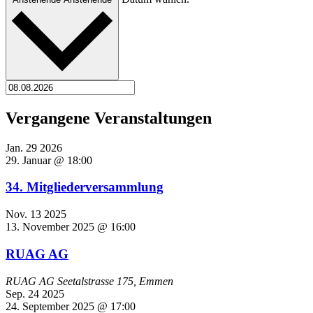
Vergangene Veranstaltungen
Jan.
29
2026
29. Januar @ 18:00
34. Mitgliederversammlung
Nov.
13
2025
13. November 2025 @ 16:00
RUAG AG
RUAG AG
Seetalstrasse 175, Emmen
Sep.
24
2025
24. September 2025 @ 17:00