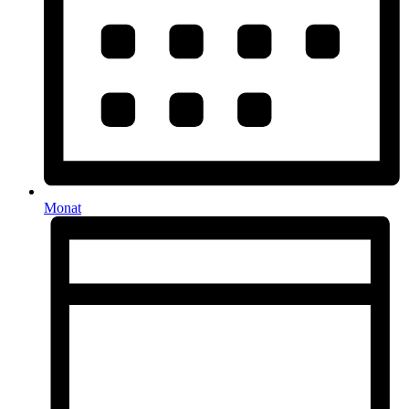
Monat