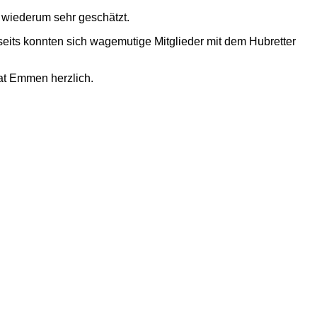
 wiederum sehr geschätzt.
eits konnten sich wagemutige Mitglieder mit dem Hubretter
at Emmen herzlich.