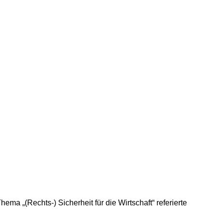
„(Rechts-) Sicherheit für die Wirtschaft“ referierte